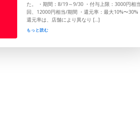
た。 ・期間：8/19～9/30 ・付与上限：3000円相当
回、12000円相当/期間 ・還元率：最大10%〜30%
還元率は、店舗により異なり […]
もっと読む