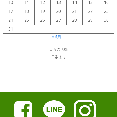
10
11
12
13
14
15
16
17
18
19
20
21
22
23
24
25
26
27
28
29
30
31
« 6月
日々の活動
日常より