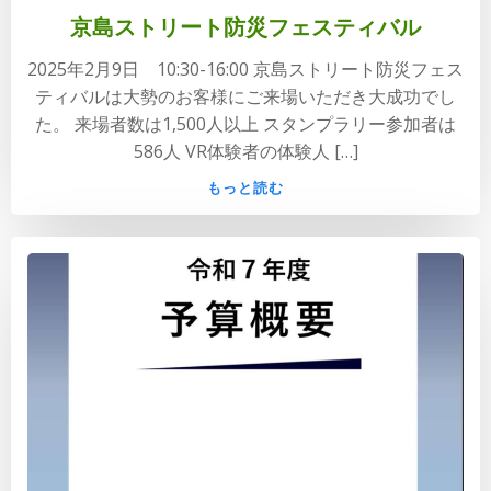
京島ストリート防災フェスティバル
2025年2月9日 10:30-16:00 京島ストリート防災フェス
ティバルは大勢のお客様にご来場いただき大成功でし
た。 来場者数は1,500人以上 スタンプラリー参加者は
586人 VR体験者の体験人 […]
もっと読む